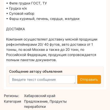
• Филе грудки ГОСТ, ТУ
• Грудка н/к
• Суповой набор
• Фарш куриный, печень, сердце, желудки
ДОСТАВКА
Компания осуществляет доставку мясной продукции
рефконтейнерами 20/ 40 футов, авто доставка от 1
тонны, по всей Москве а также до 20 тонн, по
Российской Федерации, продукция сопровождается
полным пакетом документов.
Сообщение автору объявления
Отправить
Регионы:
Хабаровский край
Категория
Предложение, Продукты
переработки